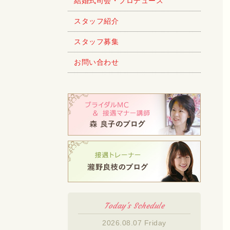
結婚式司会・プロデュース
スタッフ紹介
スタッフ募集
お問い合わせ
Today's Schedule
2026.08.07 Friday