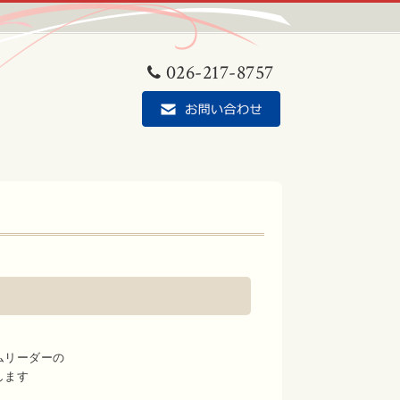
026-217-8757
ムリーダーの
します