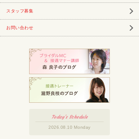
スタッフ募集
お問い合わせ
Today's Schedule
2026.08.10 Monday