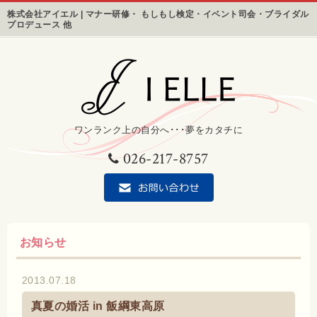
株式会社アイエル | マナー研修・ もしもし検定・イベント司会・ブライダル
プロデュース 他
ワンランク上の自分へ･･･夢をカタチに
026-217-8757
お知らせ
2013.07.18
真夏の婚活 in 飯綱東高原