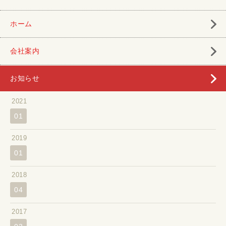
ホーム
会社案内
お知らせ
2021
01
2019
01
2018
04
2017