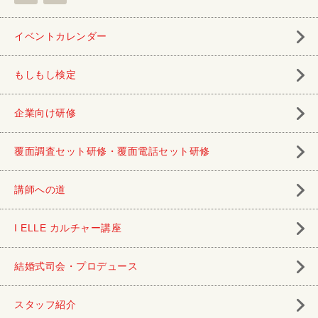
イベントカレンダー
もしもし検定
企業向け研修
覆面調査セット研修・覆面電話セット研修
講師への道
I ELLE カルチャー講座
結婚式司会・プロデュース
スタッフ紹介