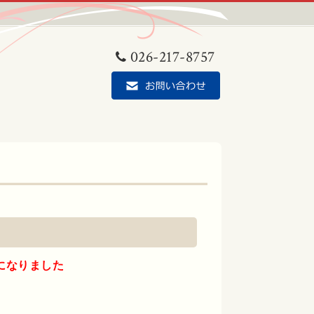
026-217-8757
になりました