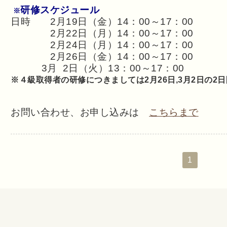
研修スケジュール
※
日時 2月19日（金）14：00～17：00
2月22日（月）14：00～17：00
2月24日（月）14：00～17：00
2月26日（金）14：00～17：00
3月 2日（火）13：00～17：00
※４級取得者の研修につきましては2月26日,3月2日の2日
お問い合わせ、お申し込みは
こちらまで
1