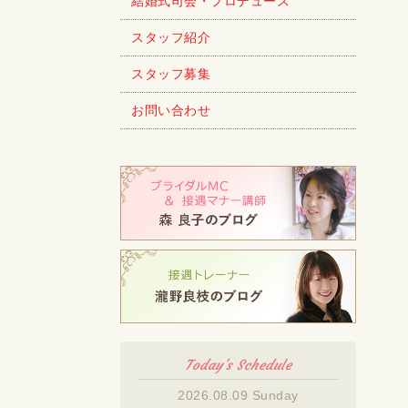
結婚式司会・プロデュース
スタッフ紹介
スタッフ募集
お問い合わせ
Today's Schedule
2026.08.09 Sunday