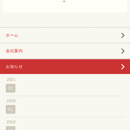
ホーム
会社案内
お知らせ
2021
01
2019
01
2018