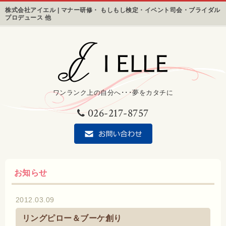
株式会社アイエル | マナー研修・ もしもし検定・イベント司会・ブライダル
プロデュース 他
ワンランク上の自分へ･･･夢をカタチに
026-217-8757
お知らせ
2012.03.09
リングピロー＆ブーケ創り