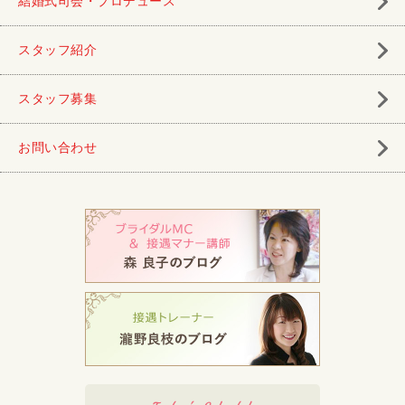
結婚式司会・プロデュース
スタッフ紹介
スタッフ募集
お問い合わせ