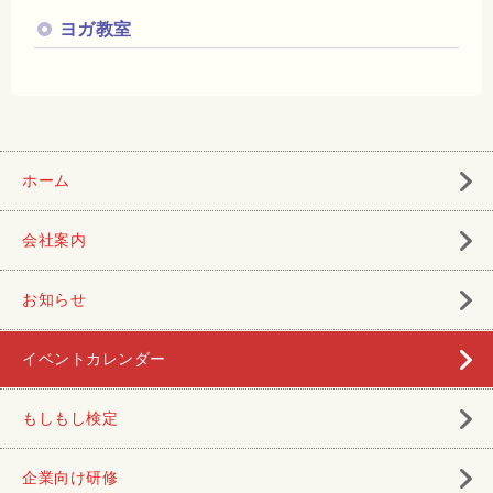
ヨガ教室
ホーム
会社案内
お知らせ
イベントカレンダー
もしもし検定
企業向け研修