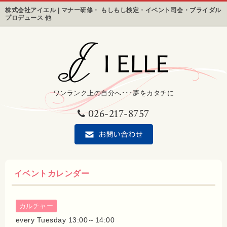
株式会社アイエル | マナー研修・ もしもし検定・イベント司会・ブライダル
プロデュース 他
ワンランク上の自分へ･･･夢をカタチに
026-217-8757
イベントカレンダー
カルチャー
every Tuesday 13:00～14:00