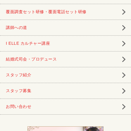
覆面調査セット研修・覆面電話セット研修
講師への道
I ELLE カルチャー講座
結婚式司会・プロデュース
スタッフ紹介
スタッフ募集
お問い合わせ