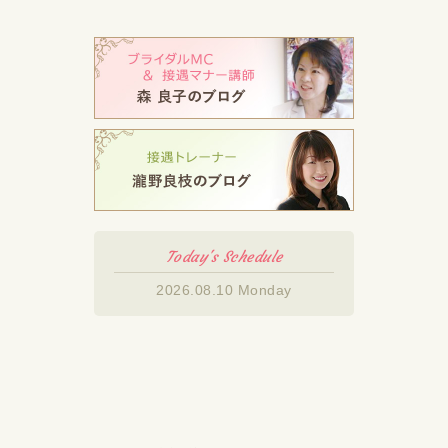
Today's Schedule
2026.08.10 Monday