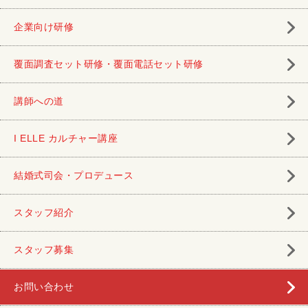
企業向け研修
覆面調査セット研修・覆面電話セット研修
講師への道
I ELLE カルチャー講座
結婚式司会・プロデュース
スタッフ紹介
スタッフ募集
お問い合わせ