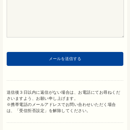
送信後３日以内に返信がない場合は、お電話にてお尋ねくだ
さいますよう、お願い申し上げます。
※携帯電話のメールアドレスでお問い合わせいただく場合
は、「受信拒否設定」を解除してください。