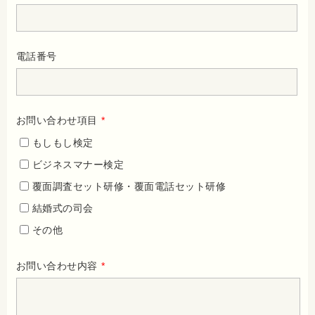
電話番号
お問い合わせ項目
*
もしもし検定
ビジネスマナー検定
覆面調査セット研修・覆面電話セット研修
結婚式の司会
その他
お問い合わせ内容
*