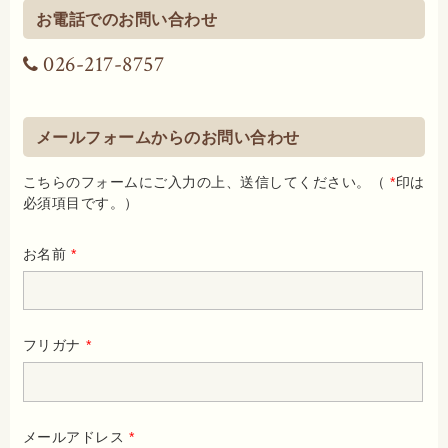
お電話でのお問い合わせ
026-217-8757
メールフォームからのお問い合わせ
こちらのフォームにご入力の上、送信してください。（
*
印は
必須項目です。）
お名前
*
フリガナ
*
メールアドレス
*