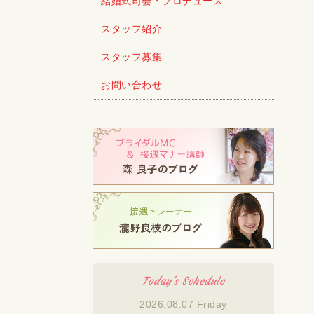
結婚式司会・プロデュース
スタッフ紹介
スタッフ募集
お問い合わせ
Today's Schedule
2026.08.07 Friday