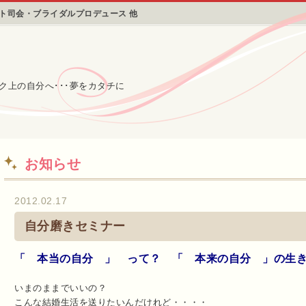
ント司会・ブライダルプロデュース 他
ク上の自分へ･･･夢をカタチに
お知らせ
2012.02.17
自分磨きセミナー
「 本当の自分 」 って？ 「 本来の自分 」の生
いまのままでいいの？
こんな結婚生活を送りたいんだけれど・・・・