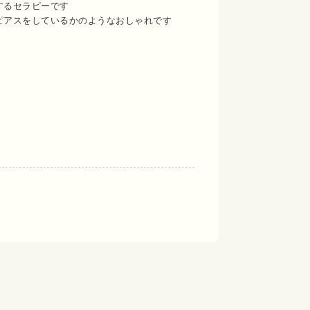
するセラピーです
ピアスをしているかのようなおしゃれです