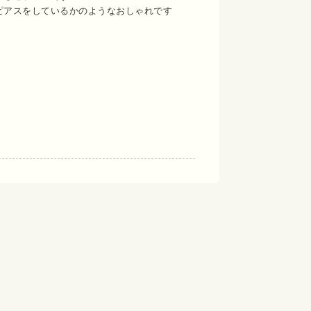
ピアスをしているかのようなおしゃれです