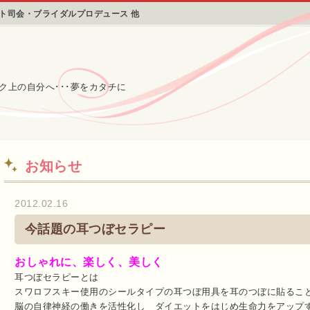
ント司会・ブライダルプロデュース 他
ク上の自分へ･･･夢をカタチに
お知らせ
2012.02.16
今話題の耳つぼセラピー
おしゃれに、楽しく、美しく
耳つぼセラピーとは
スワロフスキー使用のシールタイプの耳つぼ用具を耳のつぼに貼るこ
脳の自律神経の働きを活性化し ダイエットをはじめ生命力をアップ