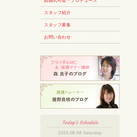
結婚式司会・プロデュース
スタッフ紹介
スタッフ募集
お問い合わせ
Today's Schedule
2026.08.08 Saturday