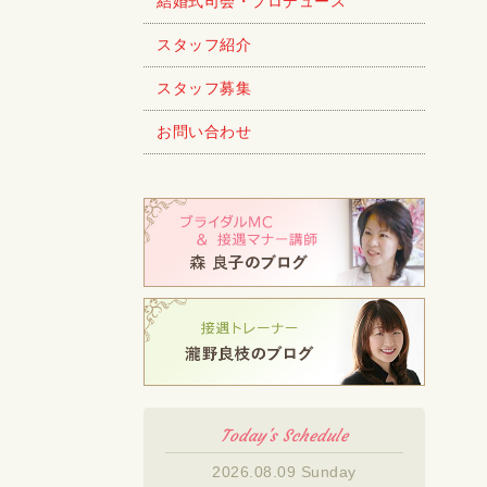
結婚式司会・プロデュース
スタッフ紹介
スタッフ募集
お問い合わせ
Today's Schedule
2026.08.09 Sunday