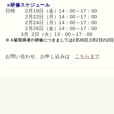
研修スケジュール
※
日時 2月19日（金）14：00～17：00
2月22日（月）14：00～17：00
2月24日（月）14：00～17：00
2月26日（金）14：00～17：00
3月 2日（火）13：00～17：00
※４級取得者の研修につきましては2月26日,3月2日の2日
お問い合わせ、お申し込みは
こちらまで