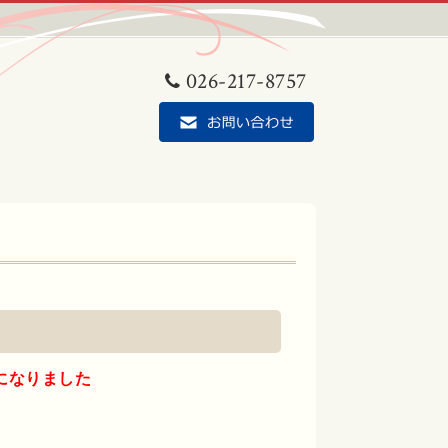
026-217-8757
になりました