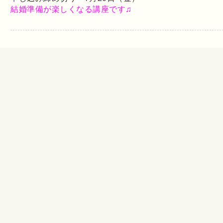
結婚準備が楽しくなる講座です♫