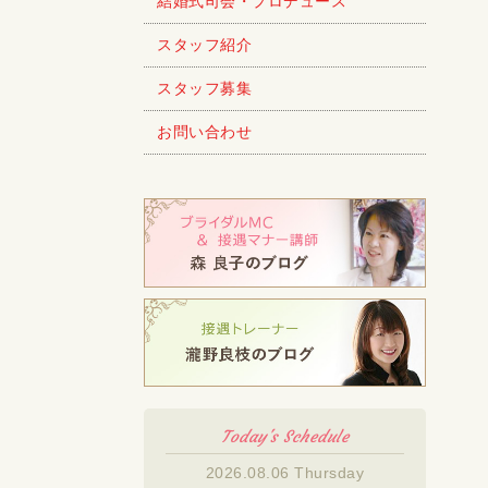
結婚式司会・プロデュース
スタッフ紹介
スタッフ募集
お問い合わせ
Today's Schedule
2026.08.06 Thursday