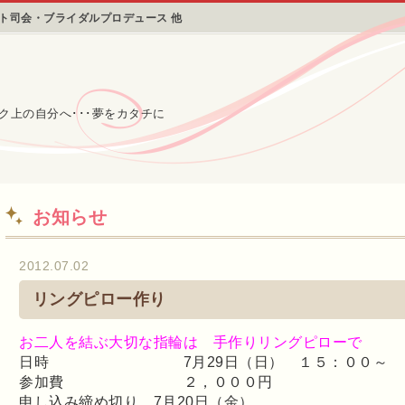
ント司会・ブライダルプロデュース 他
ク上の自分へ･･･夢をカタチに
お知らせ
2012.07.02
リングピロー作り
お二人を結ぶ大切な指輪は 手作りリングピローで
日時 7月29日（日） １５：００～
参加費 ２，０００円
申し込み締め切り 7月20日（金）