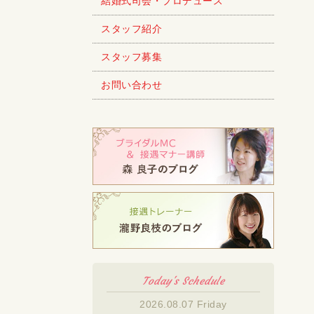
結婚式司会・プロデュース
スタッフ紹介
スタッフ募集
お問い合わせ
Today's Schedule
2026.08.07 Friday