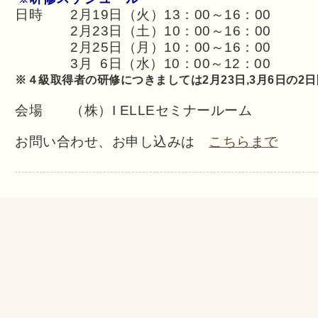
日時 2月19日（火）13：00～16：00
2月23日（土）10：00～16：00
2月25日（月）10：00～16：00
3月 6日（水）10：00～12：00
※４級取得者の研修につきましては2月23日,3月6日の2日
会場 （株）I ELLEセミナールーム
お問い合わせ、お申し込みは
こちらまで