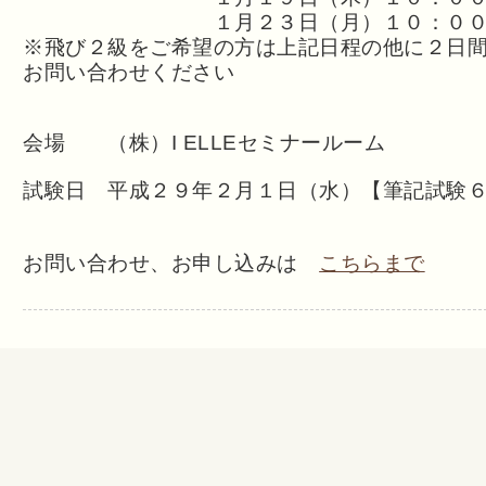
１月２３日（月）１０：００～
※飛び２級をご希望の方は上記日程の他に２日
お問い合わせください
会場 （株）I ELLEセミナールーム
試験日 平成２９年２月１日（水）【筆記試験
お問い合わせ、お申し込みは
こちらまで