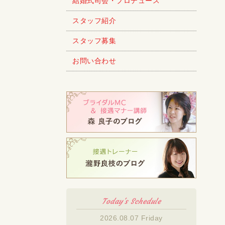
結婚式司会・プロデュース
スタッフ紹介
スタッフ募集
お問い合わせ
Today's Schedule
2026.08.07 Friday