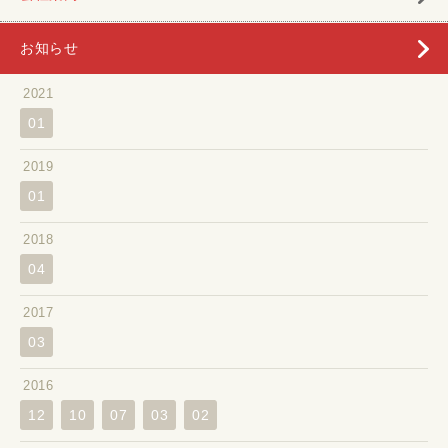
お知らせ
2021
01
2019
01
2018
04
2017
03
2016
12
10
07
03
02