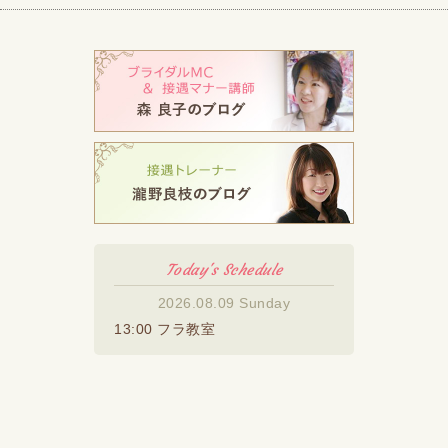
Today's Schedule
2026.08.09 Sunday
13:00 フラ教室