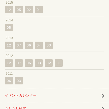
2015
12
05
02
01
2014
05
2013
12
07
06
04
03
2012
12
07
06
03
02
01
2011
06
03
イベントカレンダー
もしもし検定