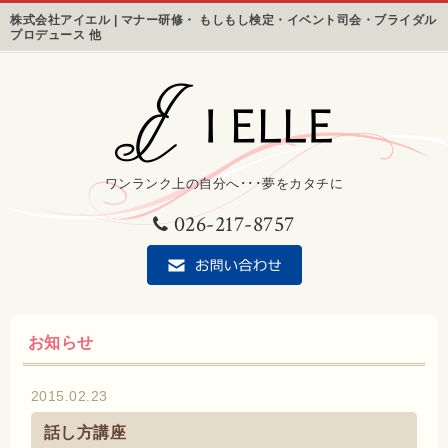
株式会社アイエル | マナー研修・ もしもし検定・イベント司会・ブライダル
プロデュース 他
ワンランク上の自分へ･･･夢をカタチに
026-217-8757
お知らせ
2015.02.23
話し方講座