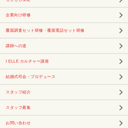
企業向け研修
覆面調査セット研修・覆面電話セット研修
講師への道
I ELLE カルチャー講座
結婚式司会・プロデュース
スタッフ紹介
スタッフ募集
お問い合わせ