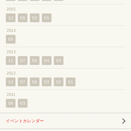
2015
12
05
02
01
2014
05
2013
12
07
06
04
03
2012
12
07
06
03
02
01
2011
06
03
イベントカレンダー