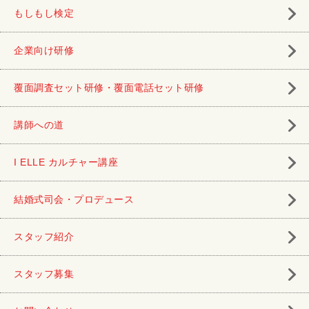
もしもし検定
企業向け研修
覆面調査セット研修・覆面電話セット研修
講師への道
I ELLE カルチャー講座
結婚式司会・プロデュース
スタッフ紹介
スタッフ募集