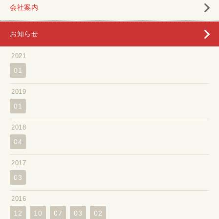
会社案内
お知らせ
2021
01
2019
01
2018
04
2017
03
2016
12
10
07
03
02