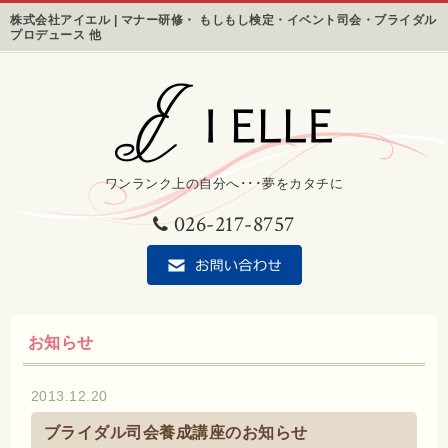
株式会社アイエル | マナー研修・ もしもし検定・イベント司会・ブライダル
プロデュース 他
ワンランク上の自分へ･･･夢をカタチに
026-217-8757
お知らせ
2013.12.20
ブライダル司会養成講座のお知らせ