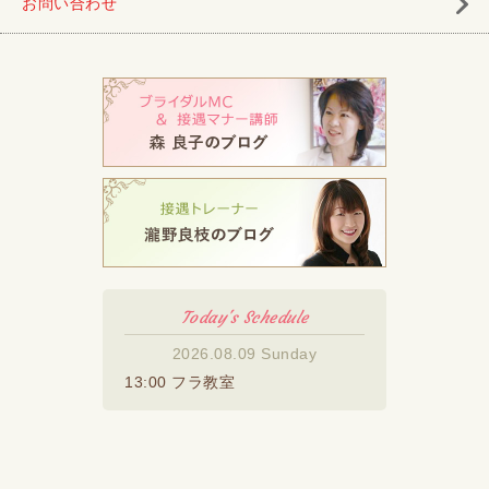
お問い合わせ
Today's Schedule
2026.08.09 Sunday
13:00 フラ教室