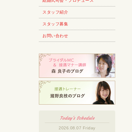
結婚式司会・プロデュース
スタッフ紹介
スタッフ募集
お問い合わせ
Today's Schedule
2026.08.07 Friday