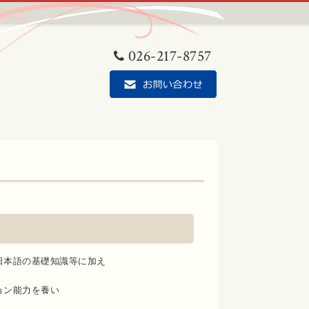
026-217-8757
日本語の基礎知識等に加え
ョン能力を養い