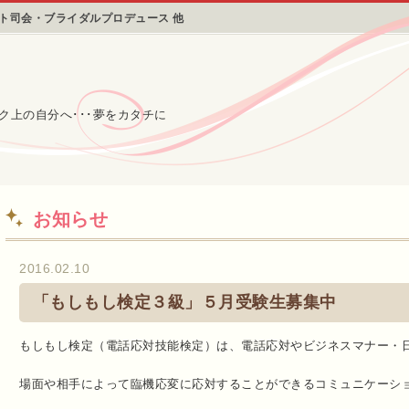
ント司会・ブライダルプロデュース 他
ク上の自分へ･･･夢をカタチに
お知らせ
2016.02.10
「もしもし検定３級」５月受験生募集中
もしもし検定（電話応対技能検定）は、電話応対やビジネスマナー・
場面や相手によって臨機応変に応対することができるコミュニケーシ