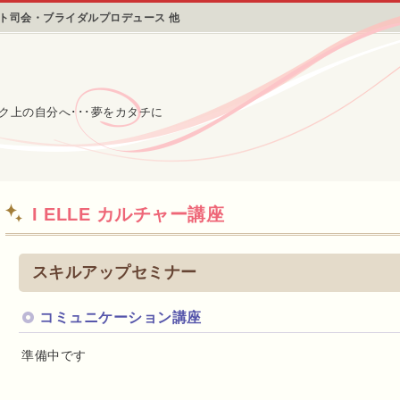
ント司会・ブライダルプロデュース 他
ク上の自分へ･･･夢をカタチに
I ELLE カルチャー講座
スキルアップセミナー
コミュニケーション講座
準備中です