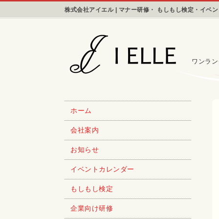
株式会社アイエル | マナー研修・ もしもし検定・イベ
ワンラン
ホーム
会社案内
お知らせ
イベントカレンダー
もしもし検定
企業向け研修