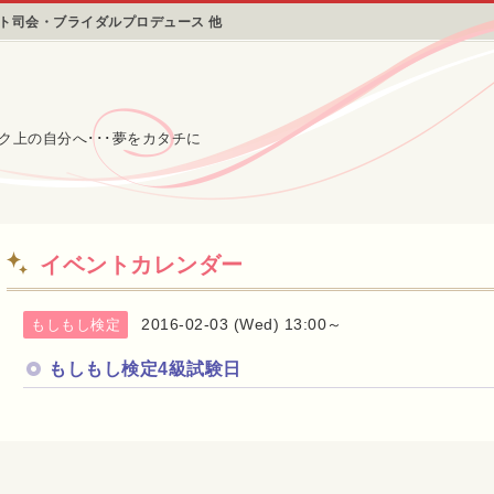
ント司会・ブライダルプロデュース 他
ク上の自分へ･･･夢をカタチに
イベントカレンダー
2016-02-03 (Wed) 13:00～
もしもし検定
もしもし検定4級試験日