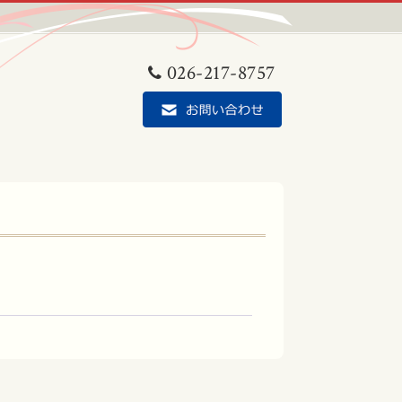
026-217-8757