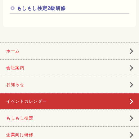
もしもし検定2級研修
ホーム
会社案内
お知らせ
イベントカレンダー
もしもし検定
企業向け研修