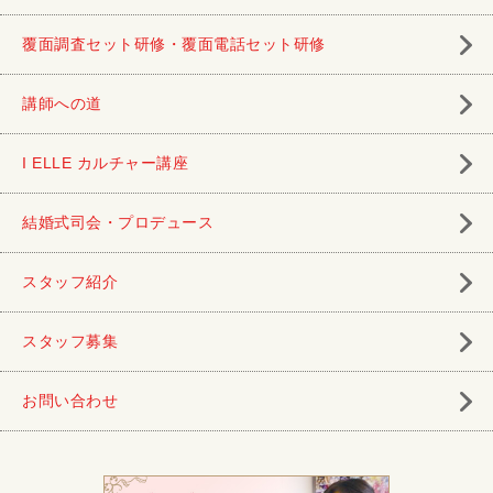
覆面調査セット研修・覆面電話セット研修
講師への道
I ELLE カルチャー講座
結婚式司会・プロデュース
スタッフ紹介
スタッフ募集
お問い合わせ