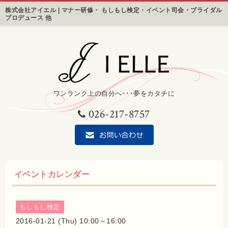
株式会社アイエル | マナー研修・ もしもし検定・イベント司会・ブライダル
プロデュース 他
ワンランク上の自分へ･･･夢をカタチに
026-217-8757
イベントカレンダー
もしもし検定
2016-01-21 (Thu) 10:00～16:00