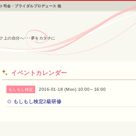
ント司会・ブライダルプロデュース 他
ク上の自分へ･･･夢をカタチに
イベントカレンダー
2016-01-18 (Mon) 10:00～16:00
もしもし検定
もしもし検定2級研修