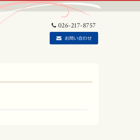
026-217-8757